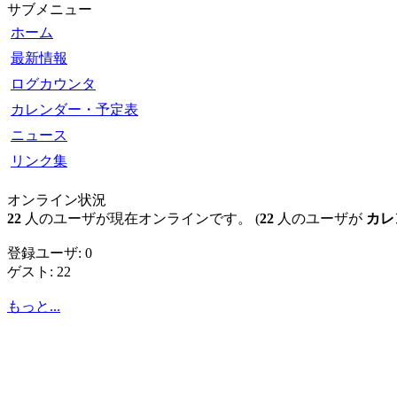
サブメニュー
ホーム
最新情報
ログカウンタ
カレンダー・予定表
ニュース
リンク集
オンライン状況
22
人のユーザが現在オンラインです。 (
22
人のユーザが
カレ
登録ユーザ: 0
ゲスト: 22
もっと...