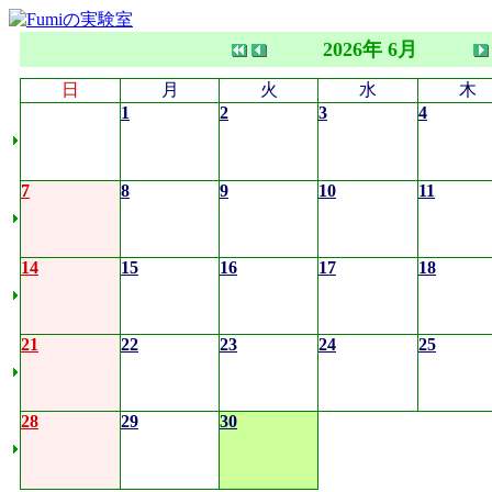
2026年 6月
日
月
火
水
木
1
2
3
4
7
8
9
10
11
14
15
16
17
18
21
22
23
24
25
28
29
30