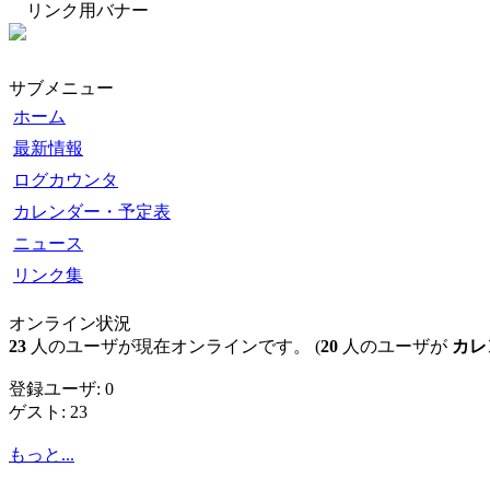
リンク用バナー
サブメニュー
ホーム
最新情報
ログカウンタ
カレンダー・予定表
ニュース
リンク集
オンライン状況
23
人のユーザが現在オンラインです。 (
20
人のユーザが
カレ
登録ユーザ: 0
ゲスト: 23
もっと...