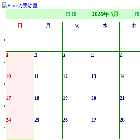
2026年 5月
日
月
火
水
木
3
4
5
6
7
10
11
12
13
14
17
18
19
20
21
24
25
26
27
28