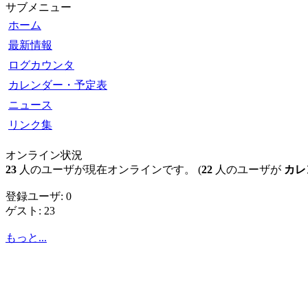
サブメニュー
ホーム
最新情報
ログカウンタ
カレンダー・予定表
ニュース
リンク集
オンライン状況
23
人のユーザが現在オンラインです。 (
22
人のユーザが
カレ
登録ユーザ: 0
ゲスト: 23
もっと...