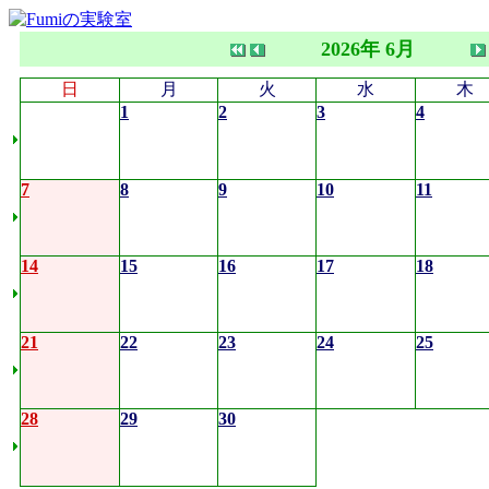
2026年 6月
日
月
火
水
木
1
2
3
4
7
8
9
10
11
14
15
16
17
18
21
22
23
24
25
28
29
30