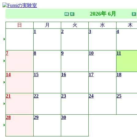
2026年 6月
日
月
火
水
木
1
2
3
4
7
8
9
10
11
14
15
16
17
18
21
22
23
24
25
28
29
30