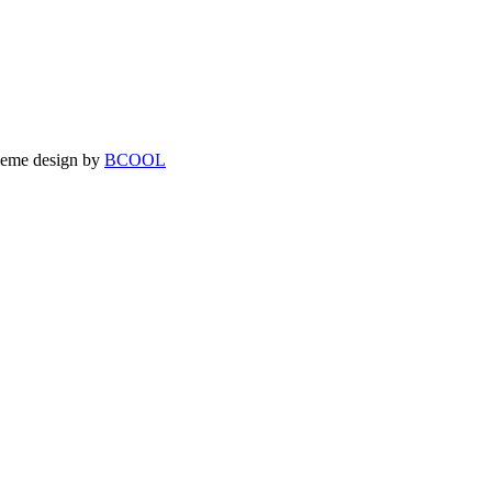
theme design by
BCOOL