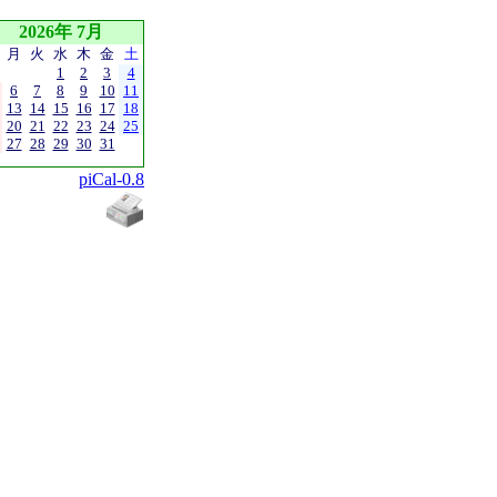
2026年 7月
月
火
水
木
金
土
1
2
3
4
6
7
8
9
10
11
13
14
15
16
17
18
20
21
22
23
24
25
27
28
29
30
31
piCal-0.8