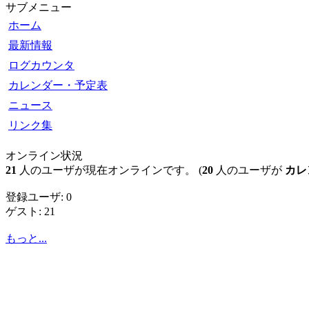
サブメニュー
ホーム
最新情報
ログカウンタ
カレンダー・予定表
ニュース
リンク集
オンライン状況
21
人のユーザが現在オンラインです。 (
20
人のユーザが
カレ
登録ユーザ: 0
ゲスト: 21
もっと...