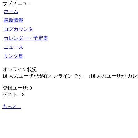
サブメニュー
ホーム
最新情報
ログカウンタ
カレンダー・予定表
ニュース
リンク集
オンライン状況
18
人のユーザが現在オンラインです。 (
16
人のユーザが
カレ
登録ユーザ: 0
ゲスト: 18
もっと...