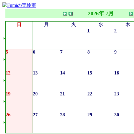
2026年 7月
日
月
火
水
木
1
2
5
6
7
8
9
12
13
14
15
16
19
20
21
22
23
26
27
28
29
30