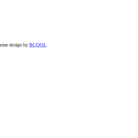
theme design by
BCOOL