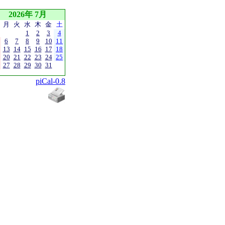
2026年 7月
月
火
水
木
金
土
1
2
3
4
6
7
8
9
10
11
13
14
15
16
17
18
20
21
22
23
24
25
27
28
29
30
31
piCal-0.8