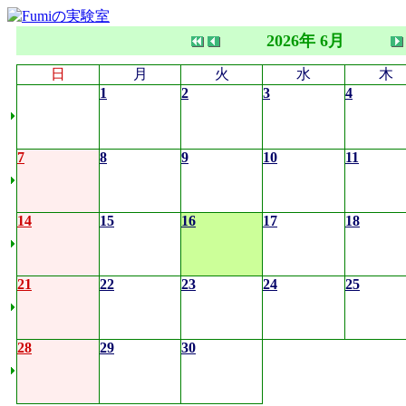
2026年 6月
日
月
火
水
木
1
2
3
4
7
8
9
10
11
14
15
16
17
18
21
22
23
24
25
28
29
30