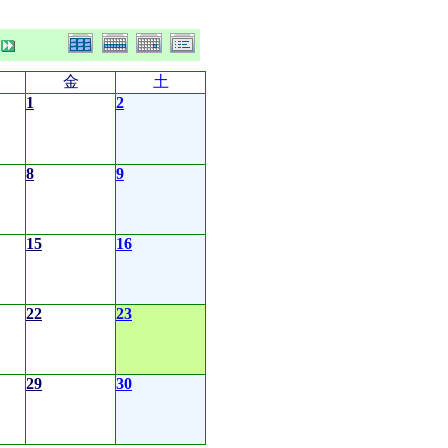
金
土
1
2
8
9
15
16
22
23
29
30