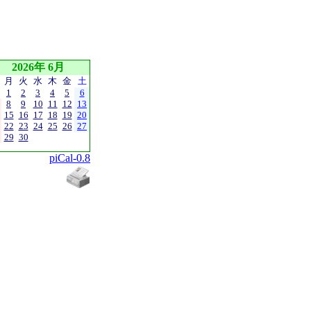
2026年 6月
月
火
水
木
金
土
1
2
3
4
5
6
8
9
10
11
12
13
15
16
17
18
19
20
22
23
24
25
26
27
29
30
piCal-0.8