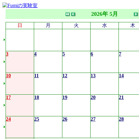
2026年 5月
日
月
火
水
木
3
4
5
6
7
10
11
12
13
14
17
18
19
20
21
24
25
26
27
28