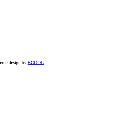
theme design by
BCOOL