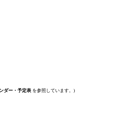
ンダー・予定表
を参照しています。)