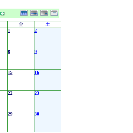
金
土
1
2
8
9
15
16
22
23
29
30