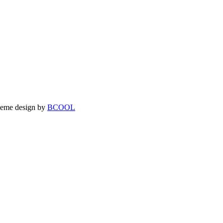
theme design by
BCOOL