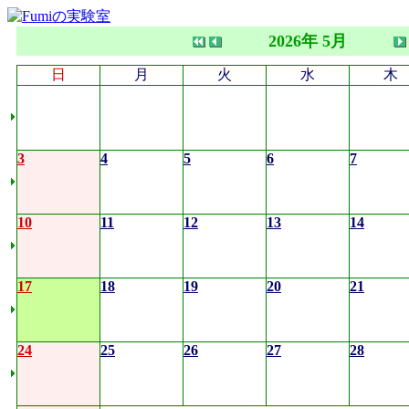
2026年 5月
日
月
火
水
木
3
4
5
6
7
10
11
12
13
14
17
18
19
20
21
24
25
26
27
28