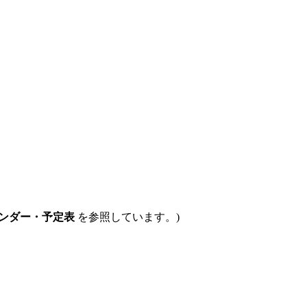
ンダー・予定表
を参照しています。)