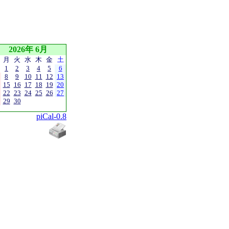
2026年 6月
月
火
水
木
金
土
1
2
3
4
5
6
8
9
10
11
12
13
15
16
17
18
19
20
22
23
24
25
26
27
29
30
piCal-0.8