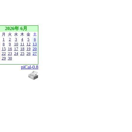
2026年 6月
月
火
水
木
金
土
1
2
3
4
5
6
8
9
10
11
12
13
15
16
17
18
19
20
22
23
24
25
26
27
29
30
piCal-0.8