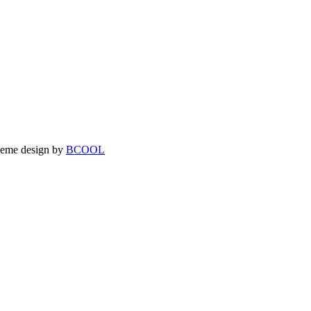
theme design by
BCOOL