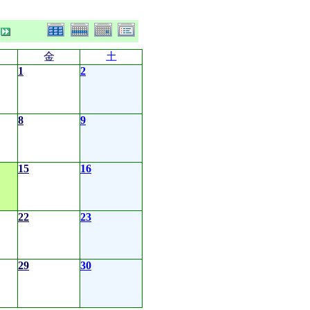
金
土
1
2
8
9
15
16
22
23
29
30