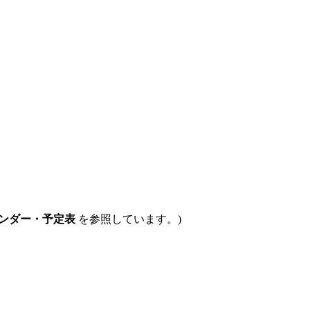
ンダー・予定表
を参照しています。)