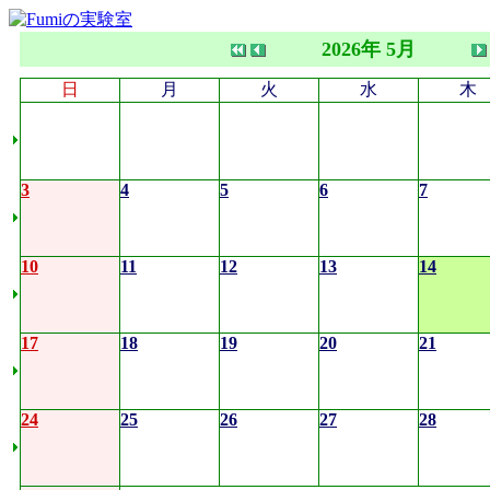
2026年 5月
日
月
火
水
木
3
4
5
6
7
10
11
12
13
14
17
18
19
20
21
24
25
26
27
28