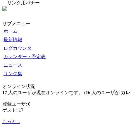
リンク用バナー
サブメニュー
ホーム
最新情報
ログカウンタ
カレンダー・予定表
ニュース
リンク集
オンライン状況
17
人のユーザが現在オンラインです。 (
16
人のユーザが
カレ
登録ユーザ: 0
ゲスト: 17
もっと...