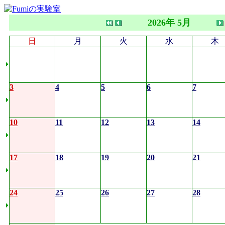
2026年 5月
日
月
火
水
木
3
4
5
6
7
10
11
12
13
14
17
18
19
20
21
24
25
26
27
28