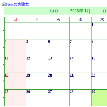
2026年 1月
日
月
火
水
木
1
4
5
6
7
8
11
12
13
14
15
18
19
20
21
22
25
26
27
28
29