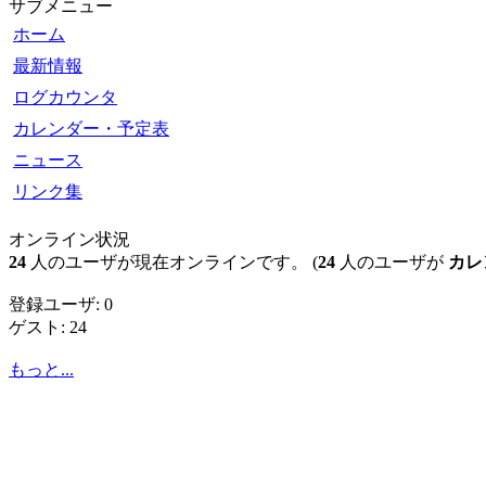
サブメニュー
ホーム
最新情報
ログカウンタ
カレンダー・予定表
ニュース
リンク集
オンライン状況
24
人のユーザが現在オンラインです。 (
24
人のユーザが
カレ
登録ユーザ: 0
ゲスト: 24
もっと...