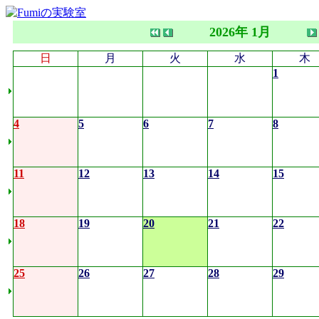
2026年 1月
日
月
火
水
木
1
4
5
6
7
8
11
12
13
14
15
18
19
20
21
22
25
26
27
28
29