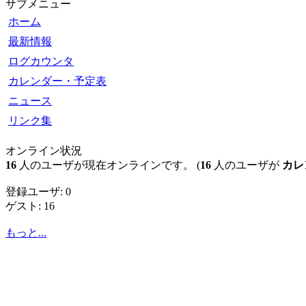
サブメニュー
ホーム
最新情報
ログカウンタ
カレンダー・予定表
ニュース
リンク集
オンライン状況
16
人のユーザが現在オンラインです。 (
16
人のユーザが
カレ
登録ユーザ: 0
ゲスト: 16
もっと...