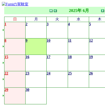
2025年 6月
日
月
火
水
木
1
2
3
4
5
8
9
10
11
12
15
16
17
18
19
22
23
24
25
26
29
30