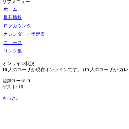
サブメニュー
ホーム
最新情報
ログカウンタ
カレンダー・予定表
ニュース
リンク集
オンライン状況
16
人のユーザが現在オンラインです。 (
15
人のユーザが
カレ
登録ユーザ: 0
ゲスト: 16
もっと...