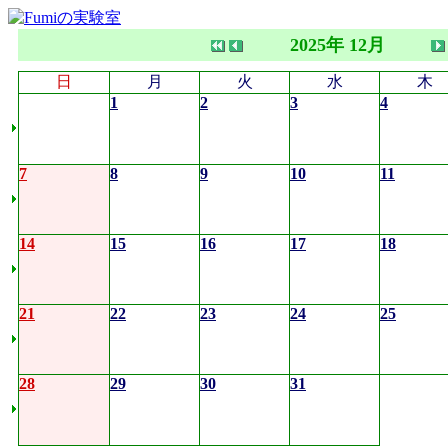
2025年 12月
日
月
火
水
木
1
2
3
4
7
8
9
10
11
14
15
16
17
18
21
22
23
24
25
28
29
30
31