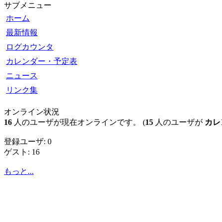
サブメニュー
ホーム
最新情報
ログカウンタ
カレンダー・予定表
ニュース
リンク集
オンライン状況
16
人のユーザが現在オンラインです。 (
15
人のユーザが
カレ
登録ユーザ: 0
ゲスト: 16
もっと...