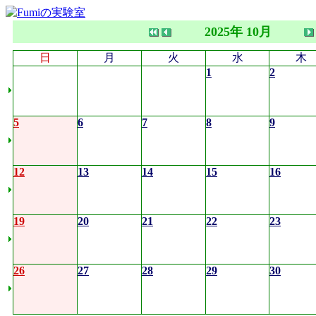
2025年 10月
日
月
火
水
木
1
2
5
6
7
8
9
12
13
14
15
16
19
20
21
22
23
26
27
28
29
30