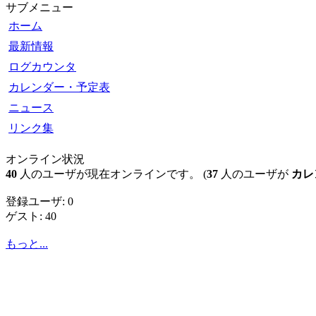
サブメニュー
ホーム
最新情報
ログカウンタ
カレンダー・予定表
ニュース
リンク集
オンライン状況
40
人のユーザが現在オンラインです。 (
37
人のユーザが
カレ
登録ユーザ: 0
ゲスト: 40
もっと...