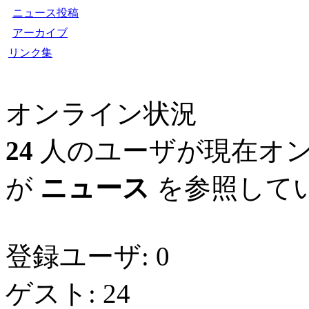
ニュース投稿
アーカイブ
リンク集
オンライン状況
24
人のユーザが現在オン
が
ニュース
を参照してい
登録ユーザ: 0
ゲスト: 24