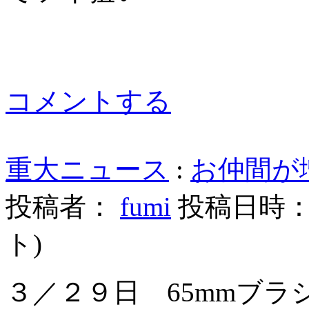
コメントする
重大ニュース
:
お仲間が
投稿者：
fumi
投稿日時： 20
ト
)
３／２９日 65mmブラシレ