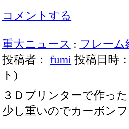
コメントする
重大ニュース
:
フレーム
投稿者：
fumi
投稿日時： 20
ト
)
３Ｄプリンターで作った
少し重いのでカーボンフ