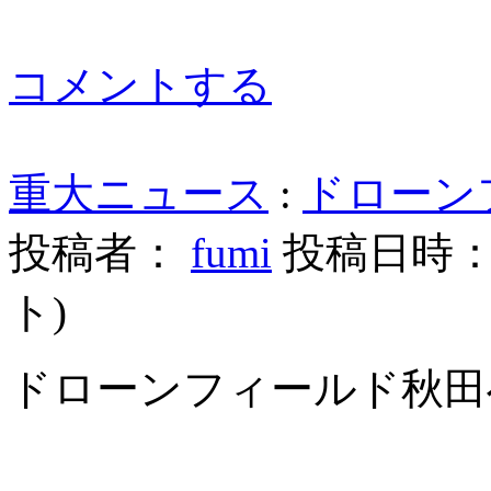
コメントする
重大ニュース
:
ドローン
投稿者：
fumi
投稿日時： 20
ト
)
ドローンフィールド秋田