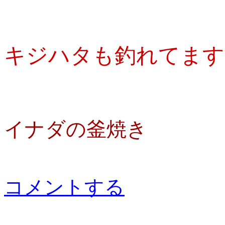
キジハタも釣れてます
イナダの釜焼き
コメントする