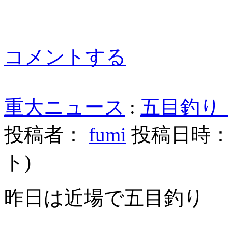
コメントする
重大ニュース
:
五目釣り 
投稿者：
fumi
投稿日時： 20
ト
)
昨日は近場で五目釣り