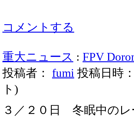
コメントする
重大ニュース
:
FPV Doro
投稿者：
fumi
投稿日時： 20
ト
)
３／２０日 冬眠中のレ