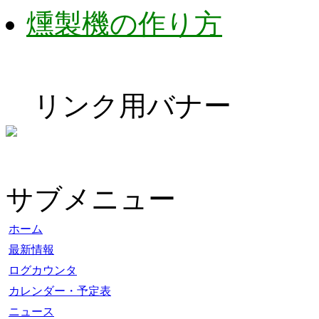
燻製機の作り方
リンク用バナー
サブメニュー
ホーム
最新情報
ログカウンタ
カレンダー・予定表
ニュース