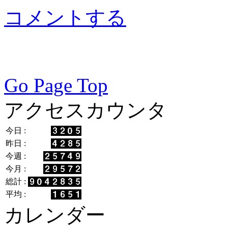
コメントする
Go Page Top
アクセスカウンタ
今日 :
昨日 :
今週 :
今月 :
総計 :
平均 :
カレンダー