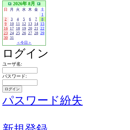
2026年 8月
日
月
火
水
木
金
土
1
2
3
4
5
6
7
8
9
10
11
12
13
14
15
16
17
18
19
20
21
22
23
24
25
26
27
28
29
30
31
＜今日＞
ログイン
ユーザ名:
パスワード:
パスワード紛失
新規登録