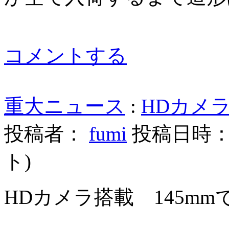
コメントする
重大ニュース
:
HDカメラ
投稿者：
fumi
投稿日時： 20
ト
)
HDカメラ搭載 145mmで