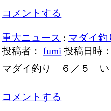
コメントする
重大ニュース
:
マダイ釣
投稿者：
fumi
投稿日時： 20
マダイ釣り ６／５ い
コメントする