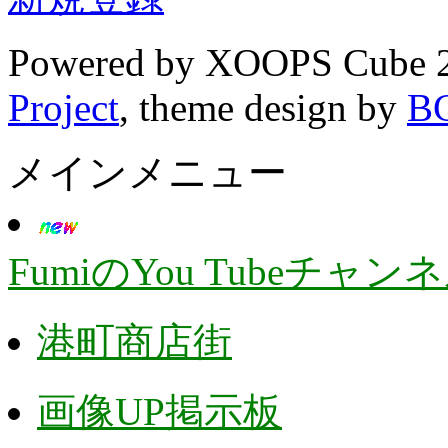
Powered by XOOPS Cube 
Project
, theme design by
B
メインメニュー
FumiのYou Tubeチャン
港町商店街
画像UP掲示板