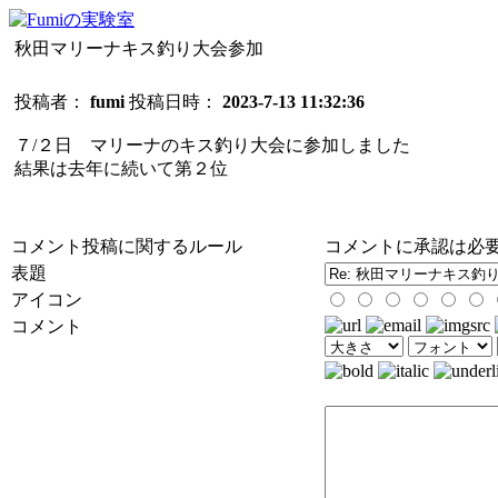
秋田マリーナキス釣り大会参加
投稿者：
fumi
投稿日時：
2023-7-13 11:32:36
７/２日 マリーナのキス釣り大会に参加しました
結果は去年に続いて第２位
コメント投稿に関するルール
コメントに承認は必
表題
アイコン
コメント