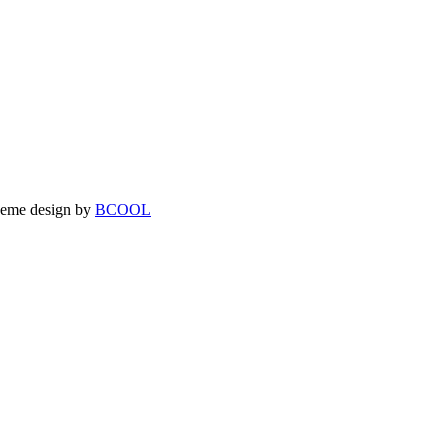
theme design by
BCOOL