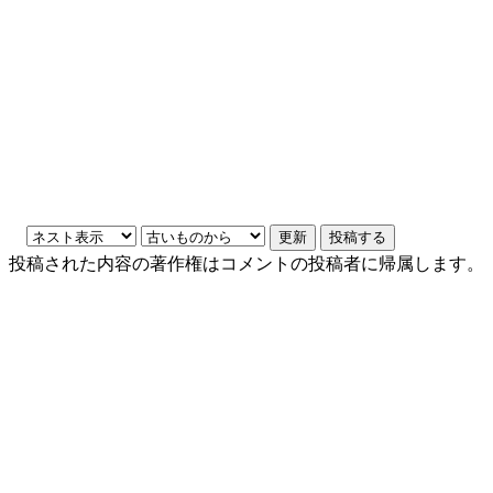
投稿された内容の著作権はコメントの投稿者に帰属します。