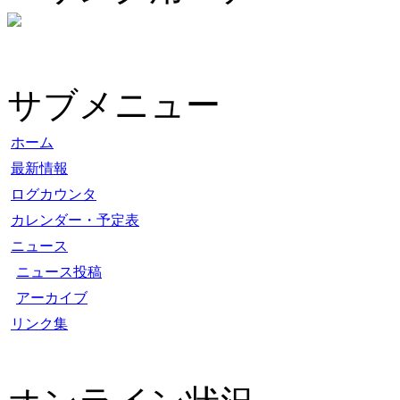
サブメニュー
ホーム
最新情報
ログカウンタ
カレンダー・予定表
ニュース
ニュース投稿
アーカイブ
リンク集