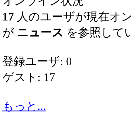
オンライン状況
17
人のユーザが現在オン
が
ニュース
を参照してい
登録ユーザ: 0
ゲスト: 17
もっと...