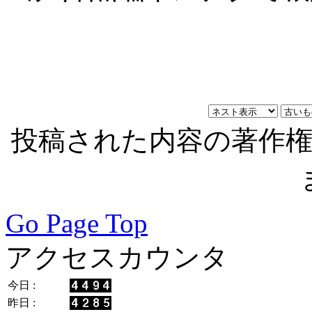
投稿された内容の著作
Go Page Top
アクセスカウンタ
今日 :
昨日 :