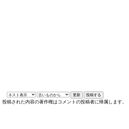
投稿された内容の著作権はコメントの投稿者に帰属します。