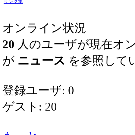
リンク集
オンライン状況
20
人のユーザが現在オン
が
ニュース
を参照してい
登録ユーザ: 0
ゲスト: 20