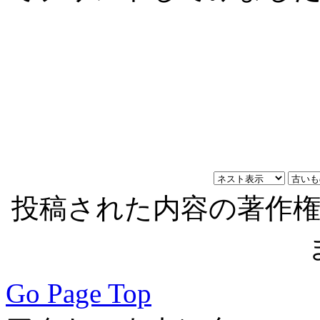
投稿された内容の著作
Go Page Top