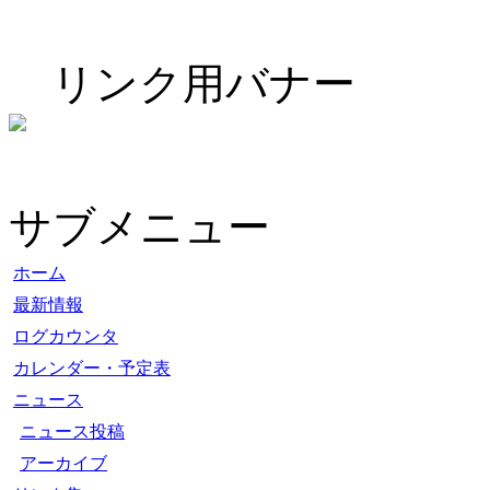
リンク用バナー
サブメニュー
ホーム
最新情報
ログカウンタ
カレンダー・予定表
ニュース
ニュース投稿
アーカイブ